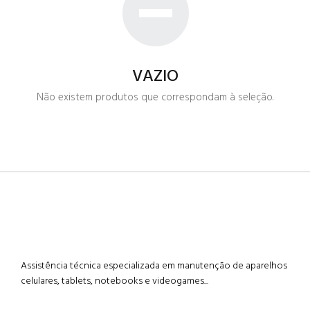
VAZIO
Não existem produtos que correspondam à seleção.
Assistência técnica especializada em manutenção de aparelhos
celulares, tablets, notebooks e videogames...